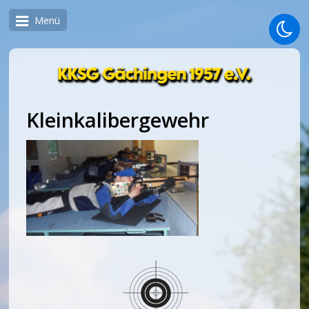
Menü
Kleinkalibergewehr